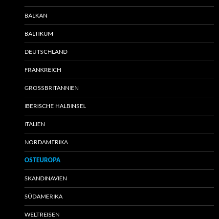
BALKAN
BALTIKUM
DEUTSCHLAND
FRANKREICH
GROSSBRITANNIEN
IBERISCHE HALBINSEL
ITALIEN
NORDAMERIKA
OSTEUROPA
SKANDINAVIEN
SÜDAMERIKA
WELTREISEN