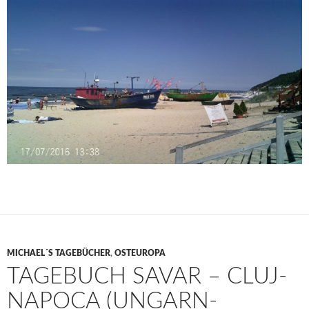
MICHAEL´S TAGEBÜCHER
,
OSTEUROPA
TAGEBUCH SAVAR – CLUJ-
NAPOCA (UNGARN-