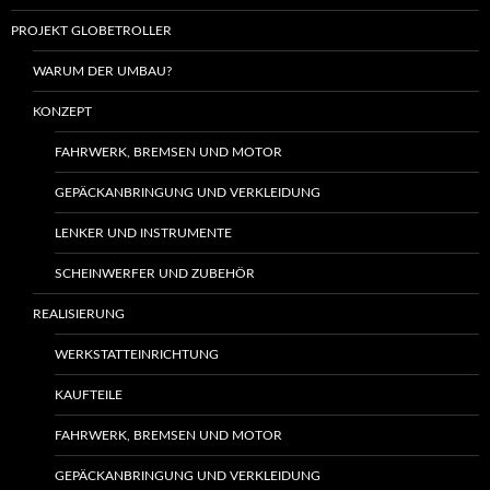
PROJEKT GLOBETROLLER
WARUM DER UMBAU?
KONZEPT
FAHRWERK, BREMSEN UND MOTOR
GEPÄCKANBRINGUNG UND VERKLEIDUNG
LENKER UND INSTRUMENTE
SCHEINWERFER UND ZUBEHÖR
REALISIERUNG
WERKSTATTEINRICHTUNG
KAUFTEILE
FAHRWERK, BREMSEN UND MOTOR
GEPÄCKANBRINGUNG UND VERKLEIDUNG