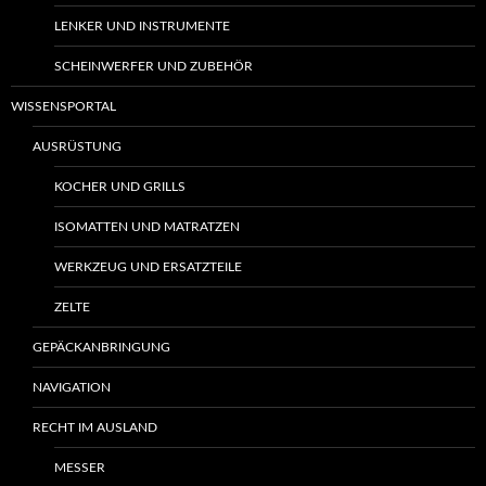
LENKER UND INSTRUMENTE
SCHEINWERFER UND ZUBEHÖR
WISSENSPORTAL
AUSRÜSTUNG
KOCHER UND GRILLS
ISOMATTEN UND MATRATZEN
WERKZEUG UND ERSATZTEILE
ZELTE
GEPÄCKANBRINGUNG
NAVIGATION
RECHT IM AUSLAND
MESSER