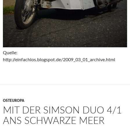
Quelle:
http://einfachlos.blogspot.de/2009_03_01_archive.html
OSTEUROPA
MIT DER SIMSON DUO 4/1
ANS SCHWARZE MEER