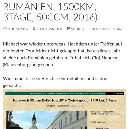
RUMÄNIEN, 1500KM,
3TAGE, 50CCM, 2016)
6. JUNI 2016
SLOOOWRIDER
SCHREIBE EINEN KOMMENTAR
Michael war wieder unterwegs! Nachdem unser Treffen auf
der letzten Tour leider nicht geklappt hat, ist er dieses Jahr
alleine nach Rumänien gefahren. Er hat sich Cluj-Napoca
(Klausenburg) angesehen.
Wie immer ist sein Bericht sehr detailiert und schön
gemacht: