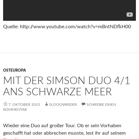
Quelle: http://www.youtube.com/watch?v=mBntNDfkH00
OSTEUROPA
MIT DER SIMSON DUO 4/1
ANS SCHWARZE MEER
7. OKTOBER 2013
SLOOOWRIDER
SCHREIBE EINEN
KOMMENTAR
Wieder eine Duo auf großer Tour. Ob er sein Vorhaben
geschafft hat oder abbrechen musste, lest ihr auf seinem