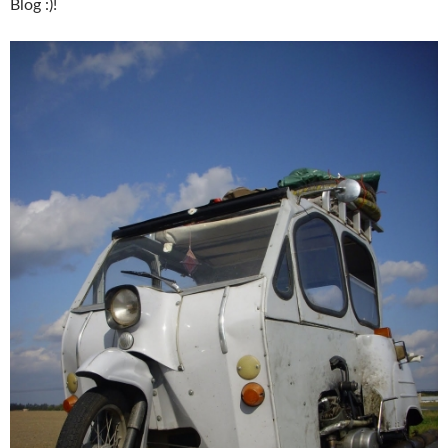
Blog :)!