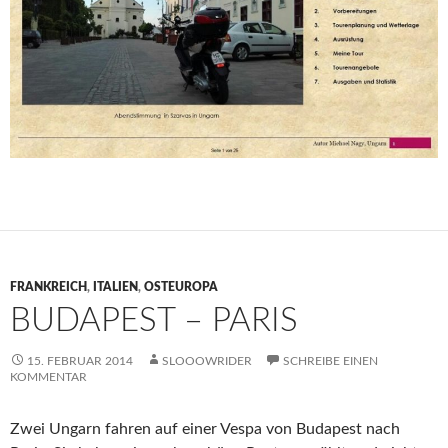
FRANKREICH
,
ITALIEN
,
OSTEUROPA
BUDAPEST – PARIS
15. FEBRUAR 2014
SLOOOWRIDER
SCHREIBE EINEN
KOMMENTAR
Zwei Ungarn fahren auf einer Vespa von Budapest nach