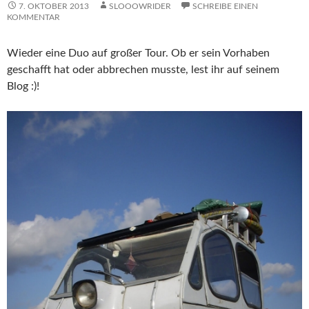
7. OKTOBER 2013
SLOOOWRIDER
SCHREIBE EINEN
KOMMENTAR
Wieder eine Duo auf großer Tour. Ob er sein Vorhaben
geschafft hat oder abbrechen musste, lest ihr auf seinem
Blog :)!