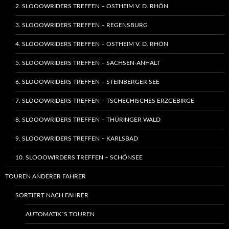
2. SLOOOWRIDERS TREFFEN – OSTHEIM V. D. RHÖN
3. SLOOOWRIDERS TREFFEN – REGENSBURG
4. SLOOOWRIDERS TREFFEN – OSTHEIM V. D. RHÖN
5. SLOOOWRIDERS TREFFEN – SACHSEN-ANHALT
6. SLOOOWRIDERS TREFFEN – STEINBERGER SEE
7. SLOOOWRIDERS TREFFEN – TSCHECHISCHES ERZGEBIRGE
8. SLOOOWRIDERS TREFFEN – THÜRINGER WALD
9. SLOOOWRIDERS TREFFEN – KARLSBAD
10. SLOOOWIRDERS TREFFEN – SCHÖNSEE
TOUREN ANDERER FAHRER
SORTIERT NACH FAHRER
AUTOMATIX´S TOUREN