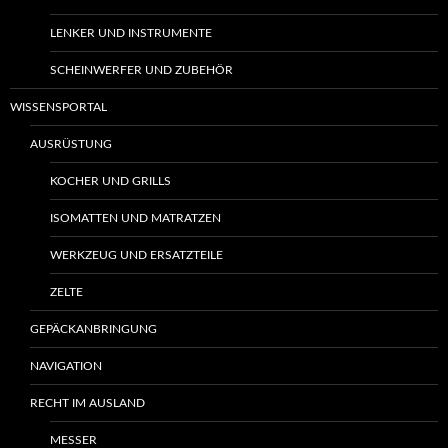
LENKER UND INSTRUMENTE
SCHEINWERFER UND ZUBEHÖR
WISSENSPORTAL
AUSRÜSTUNG
KOCHER UND GRILLS
ISOMATTEN UND MATRATZEN
WERKZEUG UND ERSATZTEILE
ZELTE
GEPÄCKANBRINGUNG
NAVIGATION
RECHT IM AUSLAND
MESSER