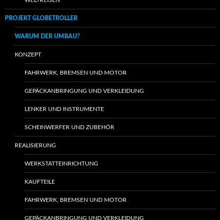
WELTREISEN
PROJEKT GLOBETROLLER
WARUM DER UMBAU?
KONZEPT
FAHRWERK, BREMSEN UND MOTOR
GEPÄCKANBRINGUNG UND VERKLEIDUNG
LENKER UND INSTRUMENTE
SCHEINWERFER UND ZUBEHÖR
REALISIERUNG
WERKSTATTEINRICHTUNG
KAUFTEILE
FAHRWERK, BREMSEN UND MOTOR
GEPÄCKANBRINGUNG UND VERKLEIDUNG