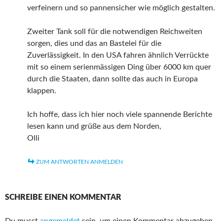
verfeinern und so pannensicher wie möglich gestalten.
Zweiter Tank soll für die notwendigen Reichweiten
sorgen, dies und das an Bastelei für die
Zuverlässigkeit. In den USA fahren ähnlich Verrückte
mit so einem serienmässigen Ding über 6000 km quer
durch die Staaten, dann sollte das auch in Europa
klappen.
Ich hoffe, dass ich hier noch viele spannende Berichte
lesen kann und grüße aus dem Norden,
Olli
ZUM ANTWORTEN ANMELDEN
SCHREIBE EINEN KOMMENTAR