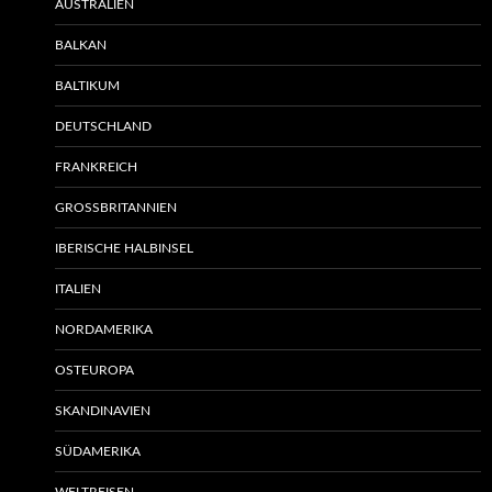
AUSTRALIEN
BALKAN
BALTIKUM
DEUTSCHLAND
FRANKREICH
GROSSBRITANNIEN
IBERISCHE HALBINSEL
ITALIEN
NORDAMERIKA
OSTEUROPA
SKANDINAVIEN
SÜDAMERIKA