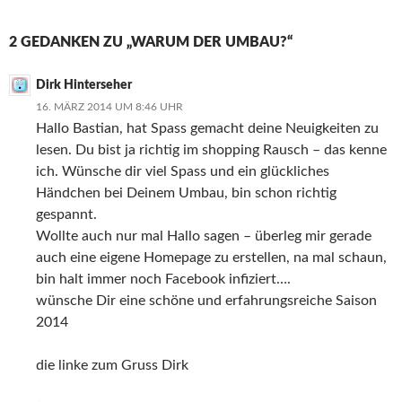
2 GEDANKEN ZU „WARUM DER UMBAU?“
Dirk Hinterseher
16. MÄRZ 2014 UM 8:46 UHR
Hallo Bastian, hat Spass gemacht deine Neuigkeiten zu
lesen. Du bist ja richtig im shopping Rausch – das kenne
ich. Wünsche dir viel Spass und ein glückliches
Händchen bei Deinem Umbau, bin schon richtig
gespannt.
Wollte auch nur mal Hallo sagen – überleg mir gerade
auch eine eigene Homepage zu erstellen, na mal schaun,
bin halt immer noch Facebook infiziert….
wünsche Dir eine schöne und erfahrungsreiche Saison
2014
die linke zum Gruss Dirk