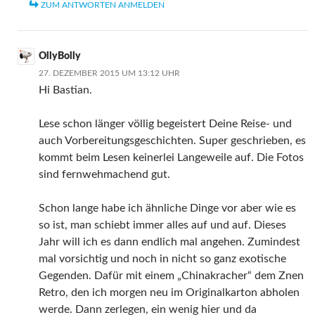
ZUM ANTWORTEN ANMELDEN
OllyBolly
27. DEZEMBER 2015 UM 13:12 UHR
Hi Bastian.
Lese schon länger völlig begeistert Deine Reise- und
auch Vorbereitungsgeschichten. Super geschrieben, es
kommt beim Lesen keinerlei Langeweile auf. Die Fotos
sind fernwehmachend gut.
Schon lange habe ich ähnliche Dinge vor aber wie es
so ist, man schiebt immer alles auf und auf. Dieses
Jahr will ich es dann endlich mal angehen. Zumindest
mal vorsichtig und noch in nicht so ganz exotische
Gegenden. Dafür mit einem „Chinakracher“ dem Znen
Retro, den ich morgen neu im Originalkarton abholen
werde. Dann zerlegen, ein wenig hier und da