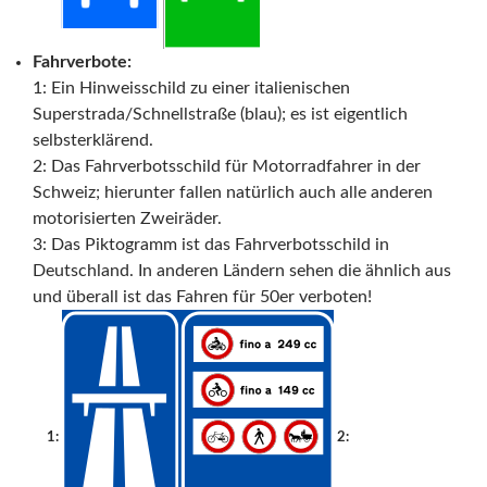
Fahrverbote:
1: Ein Hinweisschild zu einer italienischen
Superstrada/Schnellstraße (blau); es ist eigentlich
selbsterklärend.
2: Das Fahrverbotsschild für Motorradfahrer in der
Schweiz; hierunter fallen natürlich auch alle anderen
motorisierten Zweiräder.
3: Das Piktogramm ist das Fahrverbotsschild in
Deutschland. In anderen Ländern sehen die ähnlich aus
und überall ist das Fahren für 50er verboten!
—
1:
2: