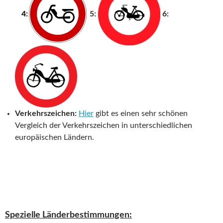
—
4
:
5:
6:
Verkehrszeichen:
Hier
gibt es einen sehr schönen
Vergleich der Verkehrszeichen in unterschiedlichen
europäischen Ländern.
Spezielle Länderbestimmungen: