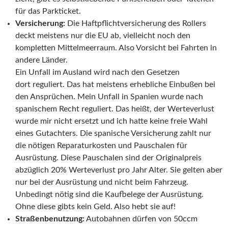
für das Parkticket.
Versicherung:
Die Haftpflichtversicherung des Rollers
deckt meistens nur die EU ab, vielleicht noch den
kompletten Mittelmeerraum. Also Vorsicht bei Fahrten in
andere Länder.
Ein Unfall im Ausland wird nach den Gesetzen
dort reguliert. Das hat meistens erhebliche Einbußen bei
den Ansprüchen. Mein Unfall in Spanien wurde nach
spanischem Recht reguliert. Das heißt, der Werteverlust
wurde mir nicht ersetzt und ich hatte keine freie Wahl
eines Gutachters. Die spanische Versicherung zahlt nur
die nötigen Reparaturkosten und Pauschalen für
Ausrüstung. Diese Pauschalen sind der Originalpreis
abzüglich 20% Werteverlust pro Jahr Alter. Sie gelten aber
nur bei der Ausrüstung und nicht beim Fahrzeug.
Unbedingt nötig sind die Kaufbelege der Ausrüstung.
Ohne diese gibts kein Geld. Also hebt sie auf!
Straßenbenutzung:
Autobahnen dürfen von 50ccm