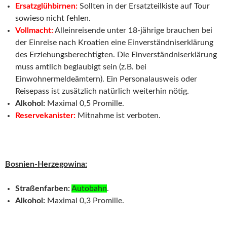
Ersatzglühbirnen:
Sollten in der Ersatzteilkiste auf Tour
sowieso nicht fehlen.
Vollmacht:
Alleinreisende unter 18-jährige brauchen bei
der Einreise nach Kroatien eine Einverständniserklärung
des Erziehungsberechtigten. Die Einverständniserklärung
muss amtlich beglaubigt sein (z.B. bei
Einwohnermeldeämtern). Ein Personalausweis oder
Reisepass ist zusätzlich natürlich weiterhin nötig.
Alkohol:
Maximal 0,5 Promille.
Reservekanister:
Mitnahme ist verboten.
Bosnien-Herzegowina:
Straßenfarben:
Autobahn
.
Alkohol:
Maximal 0,3 Promille.