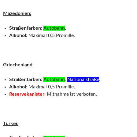
Mazedonien:
Straßenfarben:
Autobahn
.
Alkohol:
Maximal 0,5 Promille.
Griechenland:
Straßenfarben:
Autobahn
.
Nationalstraße
.
Alkohol:
Maximal 0,5 Promille.
Reservekanister:
Mitnahme ist verboten.
Türkei: