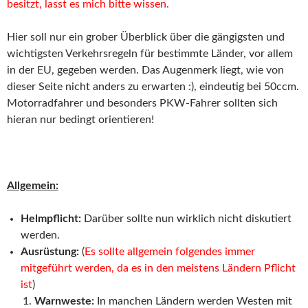
besitzt, lasst es mich bitte wissen.
Hier soll nur ein grober Überblick über die gängigsten und
wichtigsten Verkehrsregeln für bestimmte Länder, vor allem
in der EU, gegeben werden. Das Augenmerk liegt, wie von
dieser Seite nicht anders zu erwarten :), eindeutig bei 50ccm.
Motorradfahrer und besonders PKW-Fahrer sollten sich
hieran nur bedingt orientieren!
Allgemein:
Helmpflicht:
Darüber sollte nun wirklich nicht diskutiert
werden.
Ausrüstung:
(
Es sollte allgemein folgendes immer
mitgeführt werden, da es in den meistens Ländern Pflicht
ist
)
Warnweste:
In manchen Ländern werden Westen mit