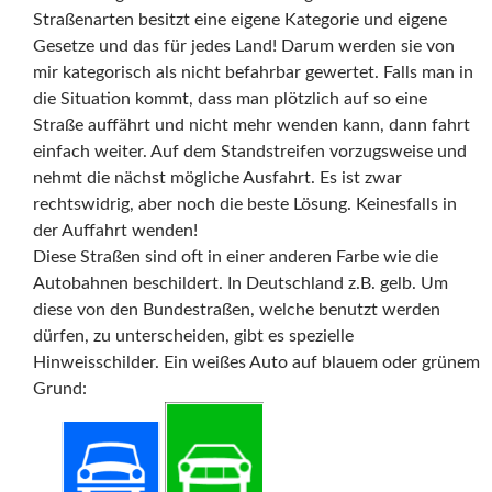
Straßenarten besitzt eine eigene Kategorie und eigene
Gesetze und das für jedes Land! Darum werden sie von
mir kategorisch als nicht befahrbar gewertet. Falls man in
die Situation kommt, dass man plötzlich auf so eine
Straße auffährt und nicht mehr wenden kann, dann fahrt
einfach weiter. Auf dem Standstreifen vorzugsweise und
nehmt die nächst mögliche Ausfahrt. Es ist zwar
rechtswidrig, aber noch die beste Lösung. Keinesfalls in
der Auffahrt wenden!
Diese Straßen sind oft in einer anderen Farbe wie die
Autobahnen beschildert. In Deutschland z.B. gelb. Um
diese von den Bundestraßen, welche benutzt werden
dürfen, zu unterscheiden, gibt es spezielle
Hinweisschilder. Ein weißes Auto auf blauem oder grünem
Grund:
——