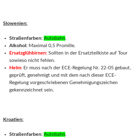
Slowenien:
Straßenfarben:
Autobahn
.
Alkohol:
Maximal 0,5 Promille.
Ersatzglühbirnen:
Sollten in der Ersatzteilkiste auf Tour
sowieso nicht fehlen.
Helm:
Er muss nach der ECE-Regelung Nr. 22-05 gebaut,
geprüft, genehmigt und mit dem nach dieser ECE-
Regelung vorgeschriebenen Genehmigungszeichen
gekennzeichnet sein.
Kroatien:
Straßenfarben:
Autobahn
.