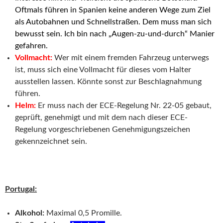
Oftmals führen in Spanien keine anderen Wege zum Ziel
als Autobahnen und Schnellstraßen. Dem muss man sich
bewusst sein. Ich bin nach „Augen-zu-und-durch“ Manier
gefahren.
Vollmacht:
Wer mit einem fremden Fahrzeug unterwegs
ist, muss sich eine Vollmacht für dieses vom Halter
ausstellen lassen. Könnte sonst zur Beschlagnahmung
führen.
Helm:
Er muss nach der ECE-Regelung Nr. 22-05 gebaut,
geprüft, genehmigt und mit dem nach dieser ECE-
Regelung vorgeschriebenen Genehmigungszeichen
gekennzeichnet sein.
Portugal:
Alkohol:
Maximal 0,5 Promille.