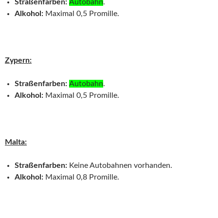
Straßenfarben:
Autobahn
.
Alkohol:
Maximal 0,5 Promille.
Zypern:
Straßenfarben:
Autobahn
.
Alkohol:
Maximal 0,5 Promille.
Malta:
Straßenfarben:
Keine Autobahnen vorhanden.
Alkohol:
Maximal 0,8 Promille.