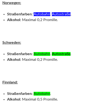
Norwegen:
Straßenfarben:
Autobahn
.
Autostraße
.
Alkohol:
Maximal 0,2 Promille.
Schweden:
Straßenfarben:
Autobahn
.
Autostraße
.
Alkohol:
Maximal 0,2 Promille.
Finnland:
Straßenfarben:
Autobahn
.
Alkohol:
Maximal 0,5 Promille.