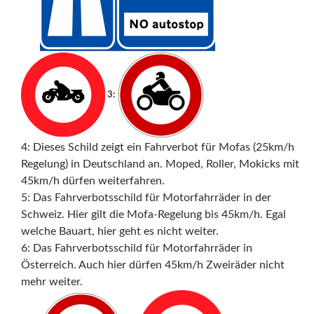
3:
4: Dieses Schild zeigt ein Fahrverbot für Mofas (25km/h
Regelung) in Deutschland an. Moped, Roller, Mokicks mit
45km/h dürfen weiterfahren.
5: Das Fahrverbotsschild für Motorfahrräder in der
Schweiz. Hier gilt die Mofa-Regelung bis 45km/h. Egal
welche Bauart, hier geht es nicht weiter.
6: Das Fahrverbotsschild für Motorfahrräder in
Österreich. Auch hier dürfen 45km/h Zweiräder nicht
mehr weiter.