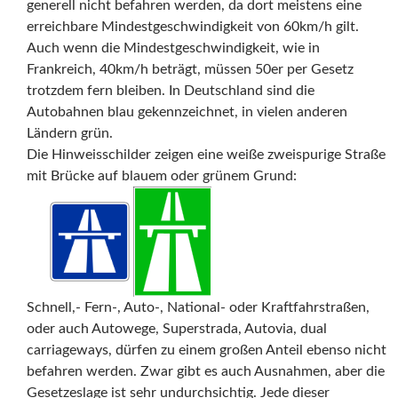
generell nicht befahren werden, da dort meistens eine
erreichbare Mindestgeschwindigkeit von 60km/h gilt.
Auch wenn die Mindestgeschwindigkeit, wie in
Frankreich, 40km/h beträgt, müssen 50er per Gesetz
trotzdem fern bleiben. In Deutschland sind die
Autobahnen blau gekennzeichnet, in vielen anderen
Ländern grün.
Die Hinweisschilder zeigen eine weiße zweispurige Straße
mit Brücke auf blauem oder grünem Grund:
——
Schnell,- Fern-, Auto-, National- oder Kraftfahrstraßen,
oder auch Autowege, Superstrada, Autovia, dual
carriageways, dürfen zu einem großen Anteil ebenso nicht
befahren werden. Zwar gibt es auch Ausnahmen, aber die
Gesetzeslage ist sehr undurchsichtig. Jede dieser