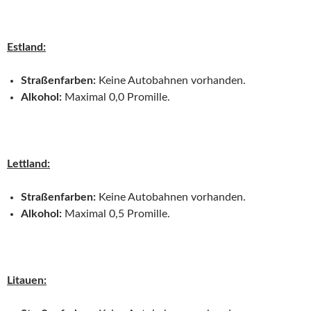
Estland:
Straßenfarben:
Keine Autobahnen vorhanden.
Alkohol:
Maximal 0,0 Promille.
Lettland:
Straßenfarben:
Keine Autobahnen vorhanden.
Alkohol:
Maximal 0,5 Promille.
Litauen: