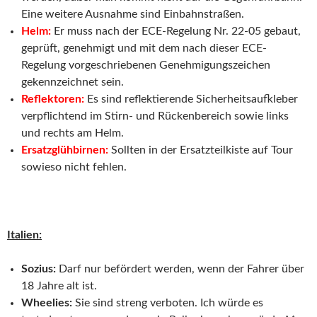
Eine weitere Ausnahme sind Einbahnstraßen.
Helm:
Er muss nach der ECE-Regelung Nr. 22-05 gebaut,
geprüft, genehmigt und mit dem nach dieser ECE-
Regelung vorgeschriebenen Genehmigungszeichen
gekennzeichnet sein.
Reflektoren:
Es sind reflektierende Sicherheitsaufkleber
verpflichtend im Stirn- und Rückenbereich sowie links
und rechts am Helm.
Ersatzglühbirnen:
Sollten in der Ersatzteilkiste auf Tour
sowieso nicht fehlen.
Italien:
Sozius:
Darf nur befördert werden, wenn der Fahrer über
18 Jahre alt ist.
Wheelies:
Sie sind streng verboten. Ich würde es